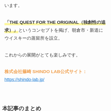
います。
「THE QUEST FOR THE ORIGINAL（独創性の追
求）」
というコンセプトを掲げ、朝倉市・新道に
ウイスキーの蒸留所を設立。
これからの展開がとても楽しみです。
株式会社篠崎 SHINDO LAB公式サイト：
https://shindo-lab.jp/
本記事のまとめ