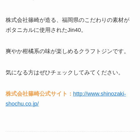
株式会社篠崎が造る、福岡県のこだわりの素材が
ボタニカルに使用されたJin40。
爽やか柑橘系の味が楽しめるクラフトジンです。
気になる方はぜひチェックしてみてください。
株式会社篠崎公式サイト：
http://www.shinozaki-
shochu.co.jp/