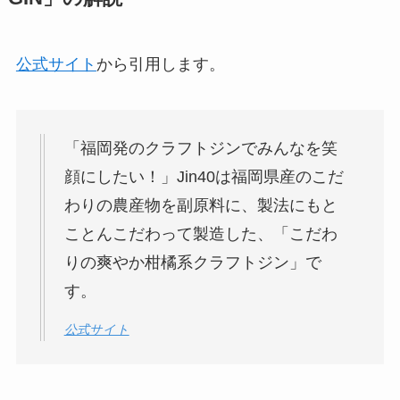
公式サイト
から引用します。
「福岡発のクラフトジンでみんなを笑
顔にしたい！」Jin40は福岡県産のこだ
わりの農産物を副原料に、製法にもと
ことんこだわって製造した、「こだわ
りの爽やか柑橘系クラフトジン」で
す。
公式サイト