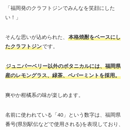
「福岡発のクラフトジンでみんなを笑顔にした
い！」
そんな思いが込められた、
本格焼酎をベースにし
たクラフトジン
です。
ジュニパーベリー以外のボタニカルには、福岡県
産のレモングラス、緑茶、ペパーミントを採用。
爽やか柑橘系の味が楽しめます。
名前に使われている「40」という数字は、福岡県
番号(県別駅伝などで使用される)を表現しており、