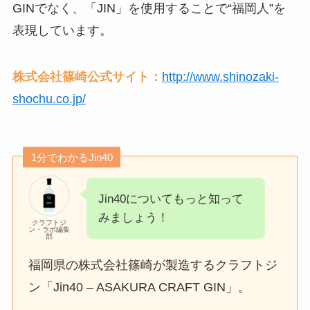
GINでなく、「JIN」を使用することで“福岡人”を
表現しています。
株式会社篠崎公式サイト：
http://www.shinozaki-
shochu.co.jp/
1分でわかるJin40
Jin40についてもっと知って
みましょう！
クラフトジ
ン・ラボ編集
部
福岡県の株式会社篠崎が製造するクラフトジ
ン「Jin40 – ASAKURA CRAFT GIN」。