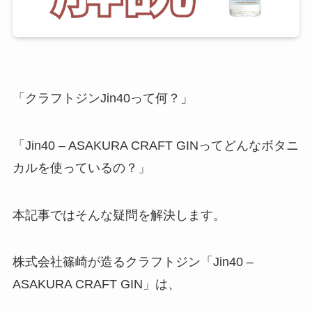
「クラフトジンJin40って何？」
「Jin40 – ASAKURA CRAFT GINってどんなボタニ
カルを使っているの？」
本記事ではそんな疑問を解決します。
株式会社篠崎が造るクラフトジン「Jin40 –
ASAKURA CRAFT GIN」は、