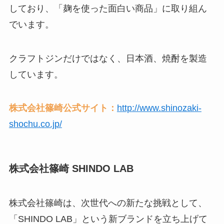
しており、「麹を使った面白い商品」に取り組ん
でいます。
クラフトジンだけではなく、日本酒、焼酎を製造
しています。
株式会社篠崎公式サイト：
http://www.shinozaki-
shochu.co.jp/
株式会社篠崎 SHINDO LAB
株式会社篠崎は、次世代への新たな挑戦として、
「SHINDO LAB」という新ブランドを立ち上げて