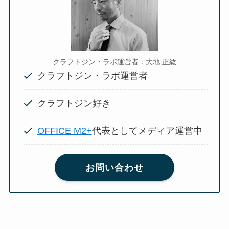
クラフトジン・ラボ運営者：大地 正紘
クラフトジン・ラボ運営者
クラフトジン好き
OFFICE M2+
代表としてメディア運営中
お問い合わせ