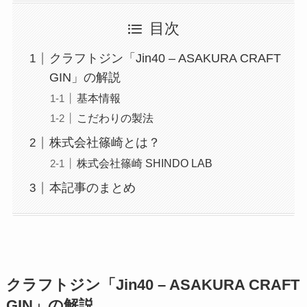
目次
クラフトジン「Jin40 – ASAKURA CRAFT
GIN」の解説
基本情報
こだわりの製法
株式会社篠崎とは？
株式会社篠崎 SHINDO LAB
本記事のまとめ
クラフトジン「Jin40 – ASAKURA CRAFT
GIN」の解説